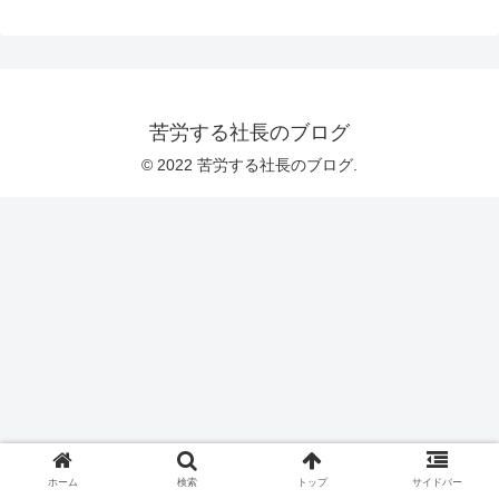
苦労する社長のブログ
© 2022 苦労する社長のブログ.
ホーム
検索
トップ
サイドバー