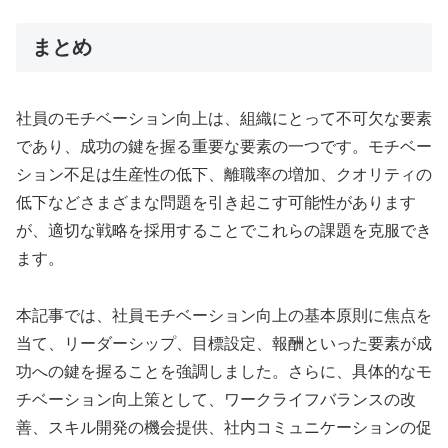
まとめ
社員のモチベーション向上は、組織にとって不可欠な要素
であり、成功の鍵を握る重要な要素の一つです。モチベー
ション不足は生産性の低下、離職率の増加、クオリティの
低下などさまざまな問題を引き起こす可能性があります
が、適切な戦略を採用することでこれらの課題を克服でき
ます。
本記事では、社員モチベーション向上の基本原則に焦点を
当て、リーダーシップ、目標設定、報酬といった要素が成
功への鍵を握ることを強調しました。さらに、具体的なモ
チベーション向上策として、ワークライフバランスの改
善、スキル開発の機会提供、社内コミュニケーションの促