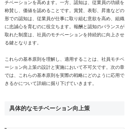
チベーションを高めます。一方、認知は、従業員の功績を
称賛し、価値を認めることです。賞賛、表彰、昇進などの
形での認知は、従業員が仕事に取り組む意欲を高め、組織
に忠誠心を育むのに役立ちます。報酬と認知のバランスが
取れた制度は、社員のモチベーションを持続的に向上させ
る鍵となります。
これらの基本原則を理解し、適用することは、社員モチベ
ーション向上策の設計と実施において不可欠です。次の章
では、これらの基本原則を実際の戦略にどのように応用で
きるかについて詳細に掘り下げていきます。
具体的なモチベーション向上策