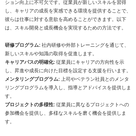
ション向上に不可欠です。従業員が新しいスキルを習得
し、キャリアの成長を実感できる環境を提供することで、
彼らは仕事に対する意欲を高めることができます。以下
は、スキル開発と成長機会を実現するための方法です。
研修プログラム:
社内研修や外部トレーニングを通じて、
新しいスキルや知識の取得を促進します。
キャリアパスの明確化:
従業員にキャリアの方向性を示
し、昇進や成長に向けた目標を設定する支援を行います。
メンタリングプログラム:
上司やベテラン社員とのメンタ
リングプログラムを導入し、指導とアドバイスを提供しま
す。
プロジェクトの多様性:
従業員に異なるプロジェクトへの
参加機会を提供し、多様なスキルを磨く機会を提供しま
す。