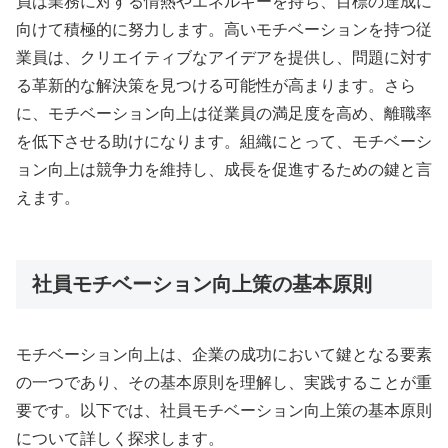
員は業務に対する情熱やエネルギーを持ち、目標の達成に
向けて積極的に努力します。高いモチベーションを持つ従
業員は、クリエイティブなアイデアを提供し、問題に対す
る革新的な解決策を見つける可能性が高まります。さら
に、モチベーション向上は従業員の満足度を高め、離職率
を低下させる助けになります。組織にとって、モチベーシ
ョン向上は競争力を維持し、成長を促進するための鍵と言
えます。
社員モチベーション向上策の基本原則
モチベーション向上は、企業の成功において鍵となる要素
の一つであり、その基本原則を理解し、実践することが重
要です。以下では、社員モチベーション向上策の基本原則
について詳しく探求します。