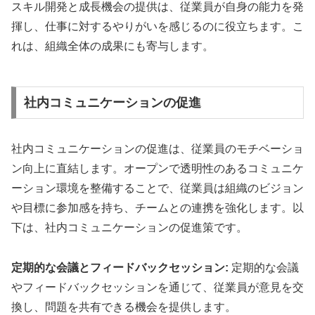
スキル開発と成長機会の提供は、従業員が自身の能力を発
揮し、仕事に対するやりがいを感じるのに役立ちます。こ
れは、組織全体の成果にも寄与します。
社内コミュニケーションの促進
社内コミュニケーションの促進は、従業員のモチベーショ
ン向上に直結します。オープンで透明性のあるコミュニケ
ーション環境を整備することで、従業員は組織のビジョン
や目標に参加感を持ち、チームとの連携を強化します。以
下は、社内コミュニケーションの促進策です。
定期的な会議とフィードバックセッション:
定期的な会議
やフィードバックセッションを通じて、従業員が意見を交
換し、問題を共有できる機会を提供します。