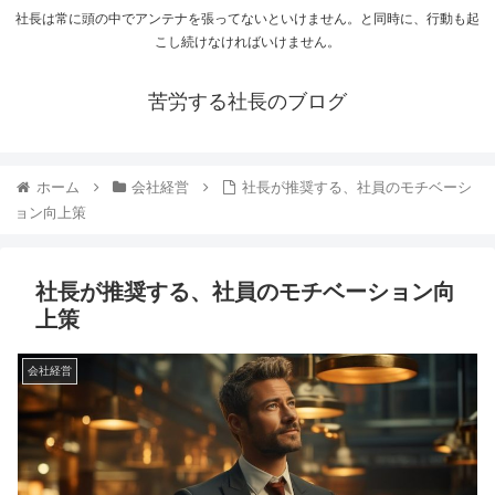
社長は常に頭の中でアンテナを張ってないといけません。と同時に、行動も起
こし続けなければいけません。
苦労する社長のブログ
ホーム
会社経営
社長が推奨する、社員のモチベーシ
ョン向上策
社長が推奨する、社員のモチベーション向
上策
会社経営