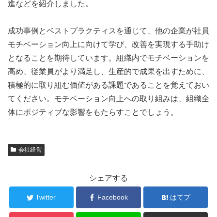
進などを紹介しました。
成功事例とベストプラクティスを通じて、他の企業が社員
モチベーション向上に向けて学び、改善を実現する手助け
となることを期待しています。組織内でモチベーションを
高め、従業員がより満足し、生産的で成果を出すために、
積極的に取り組む価値がある課題であることを覚えておい
てください。モチベーション向上への取り組みは、組織全
体にポジティブな影響をもたらすことでしょう。
会社経営
シェアする
Twitter
Facebook
はてブ