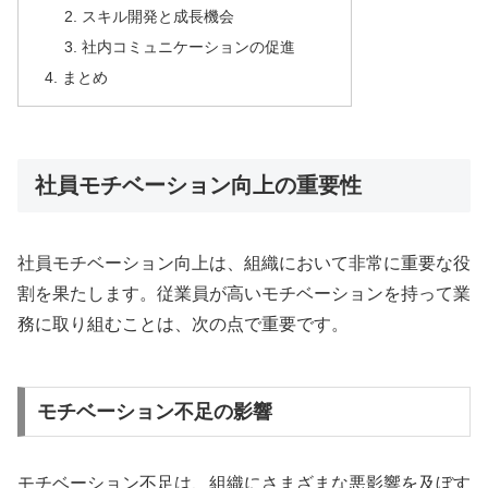
スキル開発と成長機会
社内コミュニケーションの促進
まとめ
社員モチベーション向上の重要性
社員モチベーション向上は、組織において非常に重要な役
割を果たします。従業員が高いモチベーションを持って業
務に取り組むことは、次の点で重要です。
モチベーション不足の影響
モチベーション不足は、組織にさまざまな悪影響を及ぼす