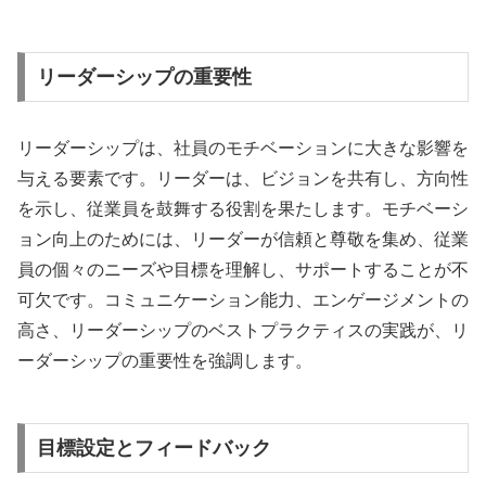
リーダーシップの重要性
リーダーシップは、社員のモチベーションに大きな影響を
与える要素です。リーダーは、ビジョンを共有し、方向性
を示し、従業員を鼓舞する役割を果たします。モチベーシ
ョン向上のためには、リーダーが信頼と尊敬を集め、従業
員の個々のニーズや目標を理解し、サポートすることが不
可欠です。コミュニケーション能力、エンゲージメントの
高さ、リーダーシップのベストプラクティスの実践が、リ
ーダーシップの重要性を強調します。
目標設定とフィードバック