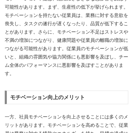
可能性があります。まず、生産性の低下が挙げられます。
モチベーションを持たない従業員は、業務に対する意欲を
喪失し、タスクの遂行が遅くなったり、品質が低下するこ
とがあります。さらに、モチベーション不足はストレスや
不満の増加につながり、健康問題や従業員の離職の増加に
つながる可能性があります。従業員のモチベーションが低
いと、組織の雰囲気や協力関係にも悪影響を及ぼし、チー
ム全体のパフォーマンスに悪影響を及ぼすことがありま
す。
モチベーション向上のメリット
一方、社員モチベーションを向上させることには多くのメ
リットがあります。モチベーションを高めることで、従業