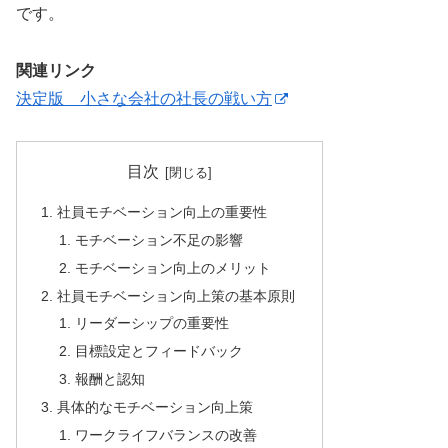
です。
関連リンク
決定版 小さな会社の社長の戦い方
目次
社員モチベーション向上の重要性
モチベーション不足の影響
モチベーション向上のメリット
社員モチベーション向上策の基本原則
リーダーシップの重要性
目標設定とフィードバック
報酬と認知
具体的なモチベーション向上策
ワークライフバランスの改善