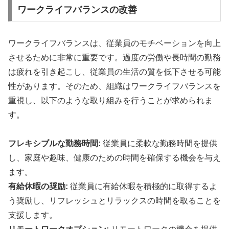
ワークライフバランスの改善
ワークライフバランスは、従業員のモチベーションを向上
させるために非常に重要です。過度の労働や長時間の勤務
は疲れを引き起こし、従業員の生活の質を低下させる可能
性があります。そのため、組織はワークライフバランスを
重視し、以下のような取り組みを行うことが求められま
す。
フレキシブルな勤務時間:
従業員に柔軟な勤務時間を提供
し、家庭や趣味、健康のための時間を確保する機会を与え
ます。
有給休暇の奨励:
従業員に有給休暇を積極的に取得するよ
う奨励し、リフレッシュとリラックスの時間を取ることを
支援します。