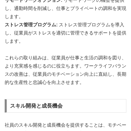
リモートワークオプション:
リモートワークの機会を提供
し、通勤時間を削減し、仕事とプライベートの調和を実現
します。
ストレス管理プログラム:
ストレス管理プログラムを導入
し、従業員がストレスを適切に管理できるサポートを提供
します。
これらの取り組みは、従業員が仕事と生活の調和を図り、
より充実感を感じるのに役立ちます。ワークライフバラン
スの改善は、従業員のモチベーション向上に直結し、長期
的な生産性と忠誠心を向上させます。
スキル開発と成長機会
社員のスキル開発と成長機会を提供することは、モチベー