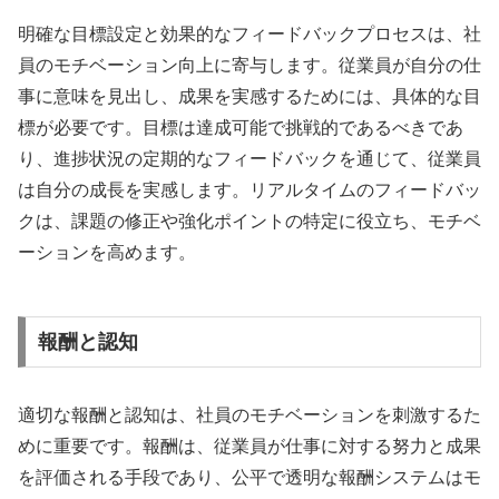
明確な目標設定と効果的なフィードバックプロセスは、社
員のモチベーション向上に寄与します。従業員が自分の仕
事に意味を見出し、成果を実感するためには、具体的な目
標が必要です。目標は達成可能で挑戦的であるべきであ
り、進捗状況の定期的なフィードバックを通じて、従業員
は自分の成長を実感します。リアルタイムのフィードバッ
クは、課題の修正や強化ポイントの特定に役立ち、モチベ
ーションを高めます。
報酬と認知
適切な報酬と認知は、社員のモチベーションを刺激するた
めに重要です。報酬は、従業員が仕事に対する努力と成果
を評価される手段であり、公平で透明な報酬システムはモ