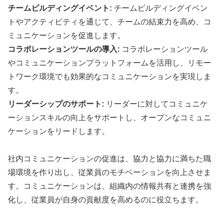
チームビルディングイベント:
チームビルディングイベン
トやアクティビティを通じて、チームの結束力を高め、コ
ミュニケーションを促進します。
コラボレーションツールの導入:
コラボレーションツール
やコミュニケーションプラットフォームを活用し、リモー
トワーク環境でも効果的なコミュニケーションを実現しま
す。
リーダーシップのサポート:
リーダーに対してコミュニケ
ーションスキルの向上をサポートし、オープンなコミュニ
ケーションをリードします。
社内コミュニケーションの促進は、協力と協力に満ちた職
場環境を作り出し、従業員のモチベーションを向上させま
す。コミュニケーションは、組織内の情報共有と連携を強
化し、従業員が自身の貢献度を高めるのに役立ちます。