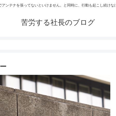
でアンテナを張ってないといけません。と同時に、行動も起こし続けな
苦労する社長のブログ
ー