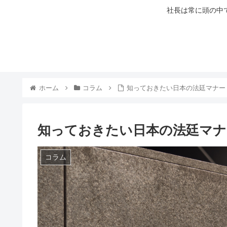
社長は常に頭の中
ホーム
コラム
知っておきたい日本の法廷マナー
知っておきたい日本の法廷マナ
コラム