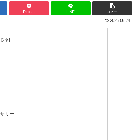
Pocket
LINE
コピー
2026.06.24
セサリー