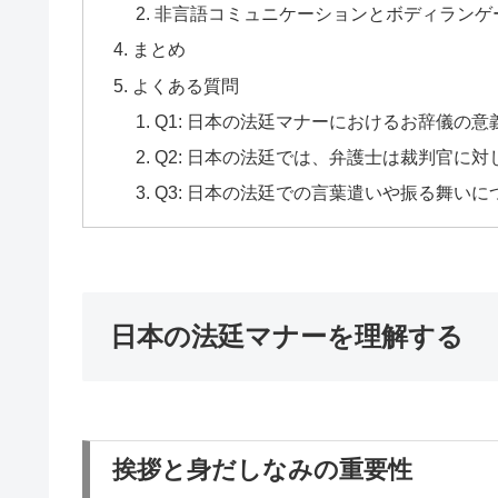
非言語コミュニケーションとボディランゲ
まとめ
よくある質問
Q1: 日本の法廷マナーにおけるお辞儀の
Q2: 日本の法廷では、弁護士は裁判官に
Q3: 日本の法廷での言葉遣いや振る舞い
日本の法廷マナーを理解する
挨拶と身だしなみの重要性