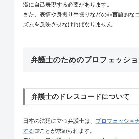
潔に自己表現する必要があります。
また、表情や身振り手振りなどの非言語的な
ズムを反映させなければなりません。
弁護士のためのプロフェッショ
弁護士のドレスコードについて
日本の法廷に立つ弁護士は、
プロフェッショ
する
ことが求められます。