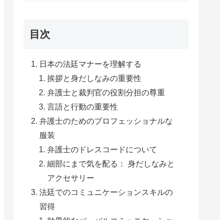
目次
日本の法廷マナーを理解する
挨拶と身だしなみの重要性
弁護士と裁判官の役割分担の尊重
言語と行動の重要性
弁護士のためのプロフェッショナルな
服装
弁護士のドレスコードについて
細部にまで気を配る： 身だしなみと
アクセサリー
法廷でのコミュニケーションスキルの
習得