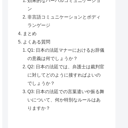
効果的なバーバルコミュニケーショ
ン
非言語コミュニケーションとボディ
ランゲージ
まとめ
よくある質問
Q1: 日本の法廷マナーにおけるお辞儀
の意義は何でしょうか？
Q2: 日本の法廷では、弁護士は裁判官
に対してどのように接すればよいの
でしょうか？
Q3: 日本の法廷での言葉遣いや振る舞
いについて、何か特別なルールはあ
りますか？