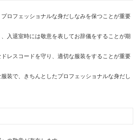
、プロフェッショナルな身だしなみを保つことが重要
り、入退室時には敬意を表してお辞儀をすることが期
なドレスコードを守り、適切な服装をすることが重要
な服装で、きちんとしたプロフェッショナルな身だし