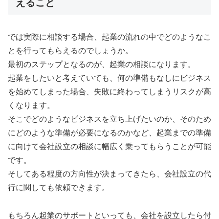
えること
では実際に相談する場合、起業の流れの中でどのようなこ
とを行ってもらえるのでしょうか。
最初のステップとなるのが、起業の相談になります。
起業をしたいと考えていても、何の準備もなしにビジネス
を始めてしまった場合、失敗に終わってしまうリスクが高
くなります。
そこでどのようなビジネスを立ち上げたいのか、そのため
にどのような準備が必要になるのかなど、起業までの準備
に向けて会社設立の相談に幅広く乗ってもらうことが可能
です。
そしてある程度の方向性が決まってきたら、会社設立の代
行に関しても依頼できます。
もちろん起業のサポートといっても、会社を設立したら付