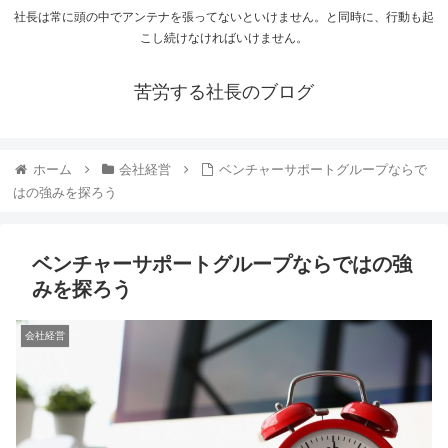
社長は常に頭の中でアンテナを張ってないといけません。と同時に、行動も起
こし続けなければいけません。
苦労する社長のブログ
ホーム
会社経営
ベンチャーサポートグループならで
はの強みを探ろう
ベンチャーサポートグループならではの強
みを探ろう
会社経営