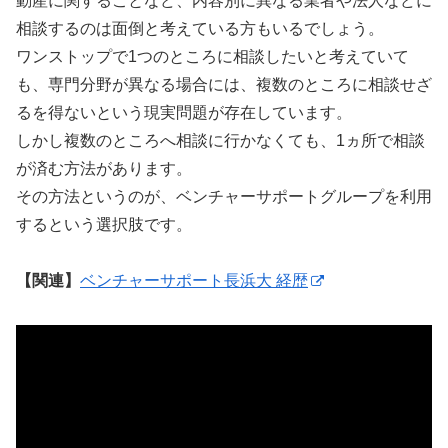
動産に関することなど、内容別に異なる業者や法人などに
相談するのは面倒と考えている方もいるでしょう。
ワンストップで1つのところに相談したいと考えていて
も、専門分野が異なる場合には、複数のところに相談せざ
るを得ないという現実問題が存在しています。
しかし複数のところへ相談に行かなくても、1ヵ所で相談
が済む方法があります。
その方法というのが、ベンチャーサポートグループを利用
するという選択肢です。
【関連】
ベンチャーサポート長浜大 経歴