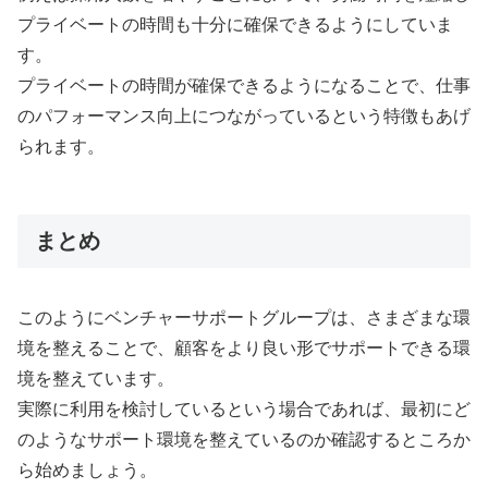
プライベートの時間も十分に確保できるようにしていま
す。
プライベートの時間が確保できるようになることで、仕事
のパフォーマンス向上につながっているという特徴もあげ
られます。
まとめ
このようにベンチャーサポートグループは、さまざまな環
境を整えることで、顧客をより良い形でサポートできる環
境を整えています。
実際に利用を検討しているという場合であれば、最初にど
のようなサポート環境を整えているのか確認するところか
ら始めましょう。