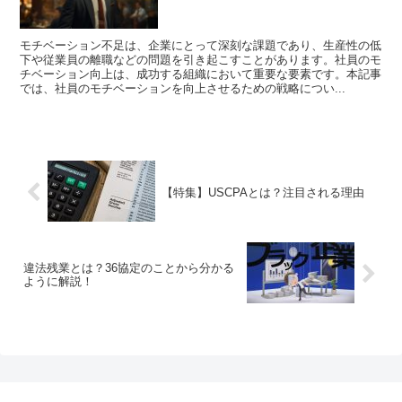
モチベーション不足は、企業にとって深刻な課題であり、生産性の低
下や従業員の離職などの問題を引き起こすことがあります。社員のモ
チベーション向上は、成功する組織において重要な要素です。本記事
では、社員のモチベーションを向上させるための戦略につい...
【特集】USCPAとは？注目される理由
違法残業とは？36協定のことから分かる
ように解説！