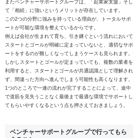
またベンチャーサポートグループは、「起業家支援」そし
て「相続」に強いというメリットが存在しています。
この2つの分野に強みを持っている理由が、トータルサポ
ートが可能な環境を整えているからです。
例えば会社が生まれて育ち、引き継ぐという流れにおいて
スタートとゴールが明確に定まっていないと、適切なサポ
ートをするのが難しくなってしまうケースも見られます。
しかしスタートとゴールが定まっていても、複数の業者を
利用すると、スタートとゴールが共通認識として理解され
ず、間違った方向へ進んでしまう可能性も高くなります。
1つのところで一連の流れが完了することによって、途中
で道筋を見失うことなく最後まで最適な環境でサポートし
てもらいやすくなるという点も押さえておきましょう。
ベンチャーサポートグループで行ってもら