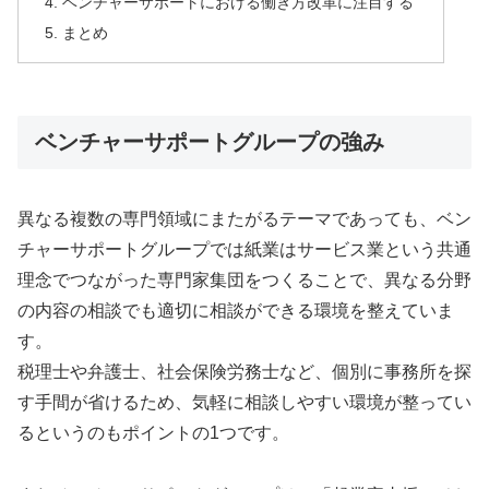
ベンチャーサポートにおける働き方改革に注目する
まとめ
ベンチャーサポートグループの強み
異なる複数の専門領域にまたがるテーマであっても、ベン
チャーサポートグループでは紙業はサービス業という共通
理念でつながった専門家集団をつくることで、異なる分野
の内容の相談でも適切に相談ができる環境を整えていま
す。
税理士や弁護士、社会保険労務士など、個別に事務所を探
す手間が省けるため、気軽に相談しやすい環境が整ってい
るというのもポイントの1つです。