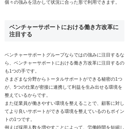
個々の強みを活かして状況に合った形で利用できます。
ベンチャーサポートにおける働き方改革に
注目する
ベンチャーサポートグループならではの強みに注目するな
ら、ベンチャーサポートにおける働き方改革に注目するの
も1つの手です。
さまざまな分野からトータルサポートができる秘密の1つ
が、5つの仕業が密接に連携して利益を生み出せる環境を
整えているからです。
また従業員が働きやすい環境を整えることで、顧客に対し
てより良いサポートができる環境を整えているのもポイン
トの1つです。
例えば採用人数を増やすことによって、労働時間を短縮し