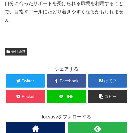
自分に合ったサポートを受けられる環境を利用すること
で、目指すゴールにたどり着きやすくなるかもしれませ
ん。
会社経営
シェアする
Twitter
Facebook
はてブ
Pocket
LINE
コピー
focvavvをフォローする