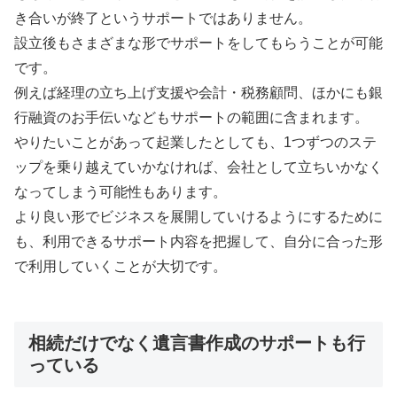
き合いが終了というサポートではありません。
設立後もさまざまな形でサポートをしてもらうことが可能
です。
例えば経理の立ち上げ支援や会計・税務顧問、ほかにも銀
行融資のお手伝いなどもサポートの範囲に含まれます。
やりたいことがあって起業したとしても、1つずつのステ
ップを乗り越えていかなければ、会社として立ちいかなく
なってしまう可能性もあります。
より良い形でビジネスを展開していけるようにするために
も、利用できるサポート内容を把握して、自分に合った形
で利用していくことが大切です。
相続だけでなく遺言書作成のサポートも行
っている