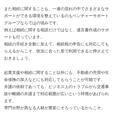
また相続に関することも、一連の流れの中でさまざまなサ
ポートができる環境を整えているのもベンチャーサポート
グループならではの強みです。
例えば相続に関する相談だけではなく、遺言書作成のサポ
ートも行っています。
相続の手続き全般に加えて、相続税の申告にも対応しても
らえるからこそ、状況に合った形で利用できると押さえて
おきましょう。
起業支援や相続に関すること以外にも、不動産の売買や生
命保険の加入などにも対応してもらうことが可能です。
弁護の依頼であっても、ビジネス上のトラブルから交通事
故や離婚の弁護まで対応範囲が広いという特徴があげられ
ます。
専門分野が異なる人材が豊富にそろっているからこそ、