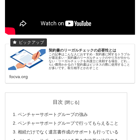
契約書のリーガルチェックの必要性とは
この記事はこんな人におすすめ・契約書に関するトラブル
が最近多い・契約書のリーガルチェックのやり方が分から
ない・リーガルチェックを弁護士に依頼する場合、どれぐ
らい費用かかるの？契約書はビジネスの際に使用すること
が多いです。取引相手とかわすこと
focva.org
目次
ベンチャーサポートグループの強み
ベンチャーサポートグループで行ってもらえること
相続だけでなく遺言書作成のサポートも行っている